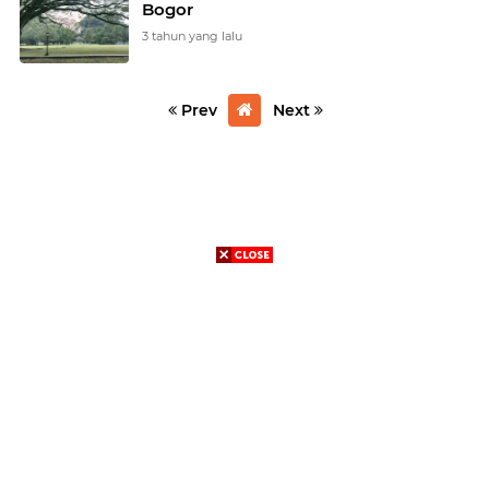
Bogor
3 tahun yang lalu
Prev
Next