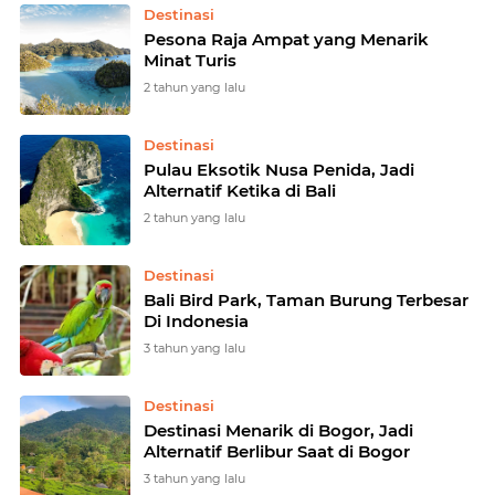
Destinasi
Pesona Raja Ampat yang Menarik
Minat Turis
2 tahun yang lalu
Destinasi
Pulau Eksotik Nusa Penida, Jadi
Alternatif Ketika di Bali
2 tahun yang lalu
Destinasi
Bali Bird Park, Taman Burung Terbesar
Di Indonesia
3 tahun yang lalu
Destinasi
Destinasi Menarik di Bogor, Jadi
Alternatif Berlibur Saat di Bogor
3 tahun yang lalu