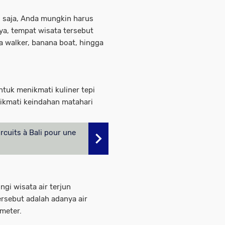
u saja, Anda mungkin harus
a, tempat wisata tersebut
a walker, banana boat, hingga
untuk menikmati kuliner tepi
ikmati keindahan matahari
rcuits à Bali pour une
gi wisata air terjun
ersebut adalah adanya air
meter.