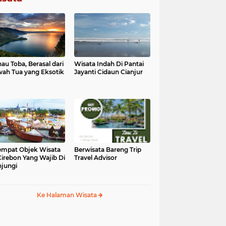
au Toba, Berasal dari
Wisata Indah Di Pantai
ah Tua yang Eksotik
Jayanti Cidaun Cianjur
empat Objek Wisata
Berwisata Bareng Trip
Cirebon Yang Wajib Di
Travel Advisor
jungi
Ke Halaman Wisata