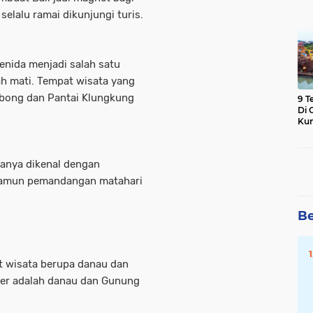
elalu ramai dikunjungi turis.
enida menjadi salah satu
ah mati. Tempat wisata yang
labong dan Pantai Klungkung
9 T
Di 
Kun
hanya dikenal dengan
 namun pemandangan matahari
Be
at wisata berupa danau dan
ler adalah danau dan Gunung