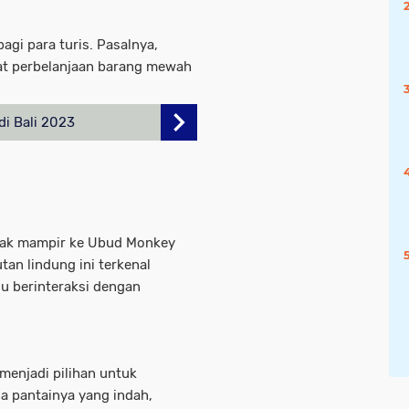
agi para turis. Pasalnya,
at perbelanjaan barang mewah
di Bali 2023
idak mampir ke Ubud Monkey
tan lindung ini terkenal
u berinteraksi dengan
 menjadi pilihan untuk
a pantainya yang indah,