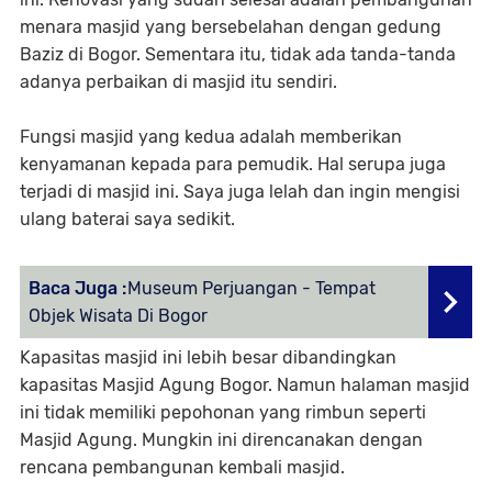
menara masjid yang bersebelahan dengan gedung
Baziz di Bogor. Sementara itu, tidak ada tanda-tanda
adanya perbaikan di masjid itu sendiri.
Fungsi masjid yang kedua adalah memberikan
kenyamanan kepada para pemudik. Hal serupa juga
terjadi di masjid ini. Saya juga lelah dan ingin mengisi
ulang baterai saya sedikit.
Baca Juga :
Museum Perjuangan - Tempat
Objek Wisata Di Bogor
Kapasitas masjid ini lebih besar dibandingkan
kapasitas Masjid Agung Bogor. Namun halaman masjid
ini tidak memiliki pepohonan yang rimbun seperti
Masjid Agung. Mungkin ini direncanakan dengan
rencana pembangunan kembali masjid.