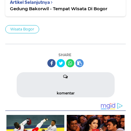
Artikel Selanjutnya
Gedung Bakorwil - Tempat Wisata Di Bogor
Wisata Bogor
SHARE
komentar