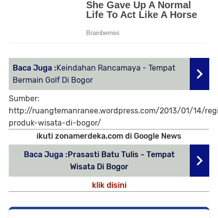
Baca Juga :
Keindahan Rancamaya - Tempat
Bermain Golf Di Bogor
Sumber:
http://ruangtemanranee.wordpress.com/2013/01/14/regi
produk-wisata-di-bogor/
ikuti zonamerdeka.com di Google News
Baca Juga :
Prasasti Batu Tulis - Tempat
Wisata Di Bogor
klik disini