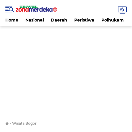
Home
Nasional
Daerah
Peristiwa
Polhukam
›
Wisata Bogor