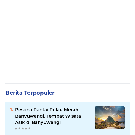
Berita Terpopuler
Pesona Pantai Pulau Merah
Banyuwangi, Tempat Wisata
Asik di Banyuwangi