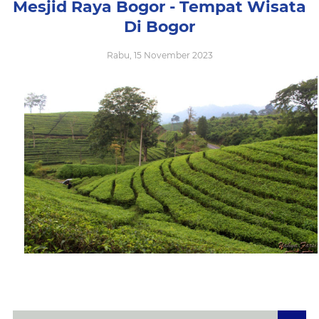
Mesjid Raya Bogor - Tempat Wisata
Di Bogor
Rabu, 15 November 2023