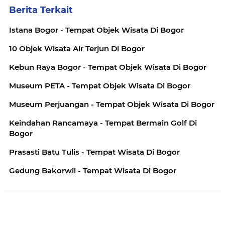
Berita Terkait
Istana Bogor - Tempat Objek Wisata Di Bogor
10 Objek Wisata Air Terjun Di Bogor
Kebun Raya Bogor - Tempat Objek Wisata Di Bogor
Museum PETA - Tempat Objek Wisata Di Bogor
Museum Perjuangan - Tempat Objek Wisata Di Bogor
Keindahan Rancamaya - Tempat Bermain Golf Di
Bogor
Prasasti Batu Tulis - Tempat Wisata Di Bogor
Gedung Bakorwil - Tempat Wisata Di Bogor