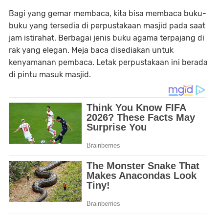
Bagi yang gemar membaca, kita bisa membaca buku-
buku yang tersedia di perpustakaan masjid pada saat
jam istirahat. Berbagai jenis buku agama terpajang di
rak yang elegan. Meja baca disediakan untuk
kenyamanan pembaca. Letak perpustakaan ini berada
di pintu masuk masjid.