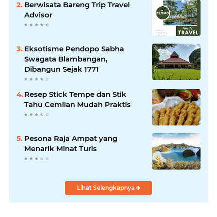
Berwisata Bareng Trip Travel
Advisor
Eksotisme Pendopo Sabha
Swagata Blambangan,
Dibangun Sejak 1771
Resep Stick Tempe dan Stik
Tahu Cemilan Mudah Praktis
Pesona Raja Ampat yang
Menarik Minat Turis
Lihat Selengkapnya